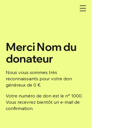
Merci Nom du
donateur
Nous vous sommes très
reconnaissants pour votre don
généreux de 0 €.
Votre numéro de don est le n° 1000.
Vous recevrez bientôt un e‑mail de
confirmation.